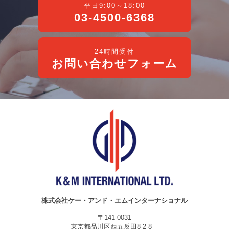
平日9:00～18:00
03-4500-6368
24時間受付
お問い合わせフォーム
株式会社ケー・アンド・エムインターナショナル
〒141-0031
東京都品川区西五反田8-2-8