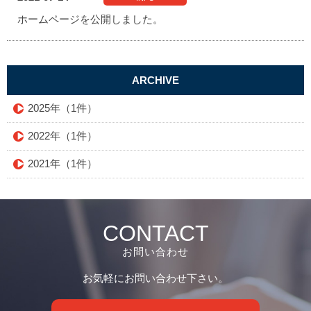
ホームページを公開しました。
ARCHIVE
2025年（1件）
2022年（1件）
2021年（1件）
CONTACT
お問い合わせ
お気軽にお問い合わせ下さい。